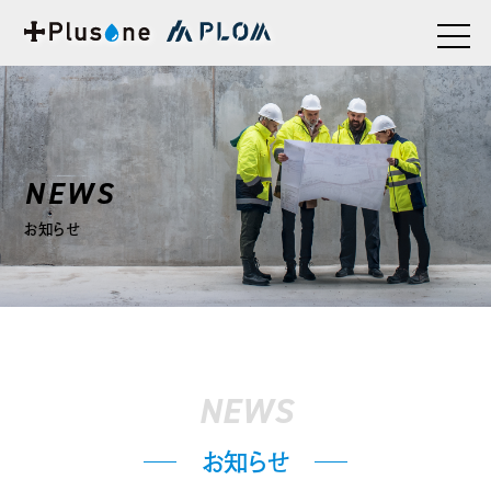
NEWS
お知らせ
NEWS
お知らせ