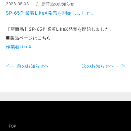
2023.08.03
新商品のお知らせ
SP-65作業着LikeX発売を開始しました。
【新商品】SP-65作業着LikeX発売を開始しました。
■製品ページはこちら
作業着LikeX
前のお知らせへ
次のお知らせへ
TOP