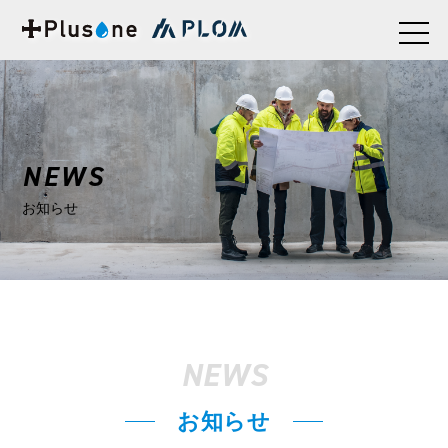
NEWS
お知らせ
NEWS
お知らせ