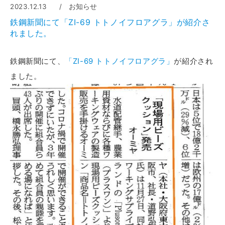
2023.12.13
お知らせ
鉄鋼新聞にて「ZI-69 トトノイフロアグラ」が紹介さ
れました。
鉄鋼新聞にて、
「ZI-69 トトノイフロアグラ」
が紹介され
ました。