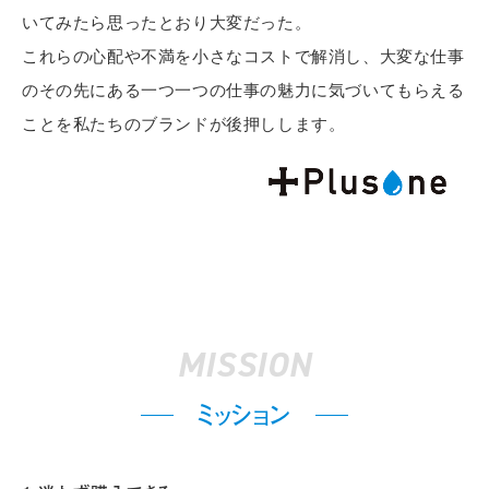
いてみたら思ったとおり大変だった。
これらの心配や不満を小さなコストで解消し、大変な仕事
のその先にある一つ一つの仕事の魅力に気づいてもらえる
ことを私たちのブランドが後押しします。
MISSION
ミッション