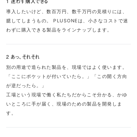
1 迷わず購入できる
導入したいけど、数百万円、数千万円の見積りには、
臆してしまうもの。 PLUSONEは、小さなコストで迷
わずに購入できる製品をラインナップします。
2 あっ、それそれ
別の用途で造られた製品を、現場ではよく使います。
「ここにポケットが付いていたら。」「この開く方向
が逆だったら。」
工場という現場で働く私たちだからこそ分かる、かゆ
いところに手が届く、現場のための製品を開発しま
す。