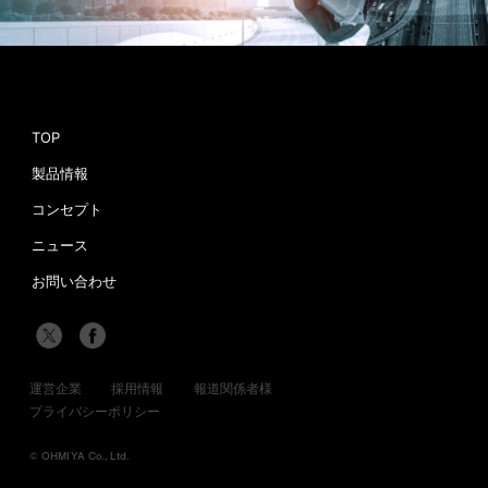
TOP
製品情報
コンセプト
ニュース
お問い合わせ
運営企業
採用情報
報道関係者様
プライバシーポリシー
© OHMIYA Co., Ltd.