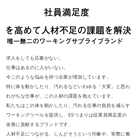
求人をしても応募がない。
仕事はあるのに人がいない。
今このような悩みを持つ企業が増加しています。
特に体を動かしたり、汚れるなどいわゆる「大変」と思わ
れがちな仕事が、この人材の課題を抱えています。
私たちはこの体を動かしたり、汚れる仕事の負担を減らす
ワーキングツールを提供し、ESつまりは従業員満足度の
改善に貢献するブランドです。
人材不足につながる、しんどそうという印象や、実際に働