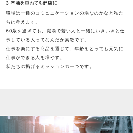
3 年齢を重ねても健康に
職場は一種のコミュニケーションの場なのかなと私た
ちは考えます。
60歳を過ぎても、職場で若い人と一緒にいきいきと仕
事している人ってなんだか素敵です。
仕事を楽にする商品を通じて、年齢をとっても元気に
仕事ができる人を増やす。
私たちの掲げるミッションの一つです。