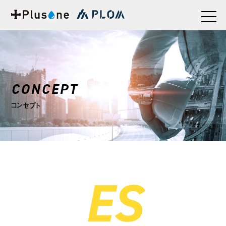
CONCEPT
コンセプト