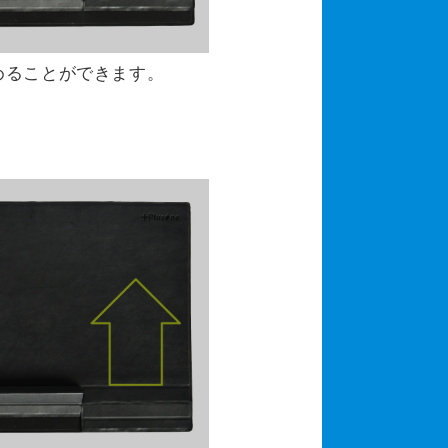
めることができます。