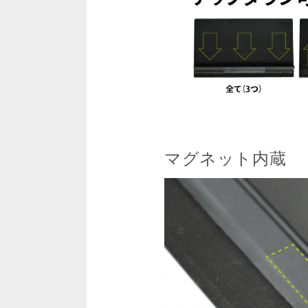
マグネット内蔵