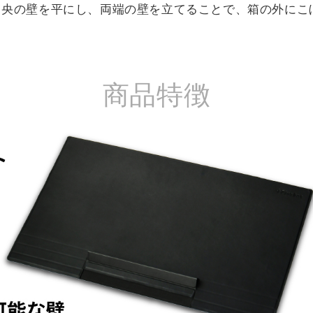
中央の壁を平にし、両端の壁を立てることで、箱の外にこ
商品特徴