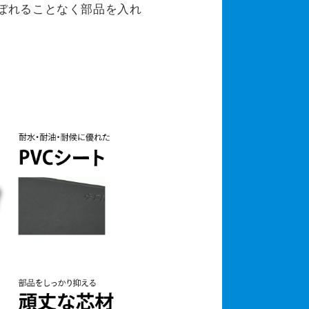
ぼれることなく部品を入れ