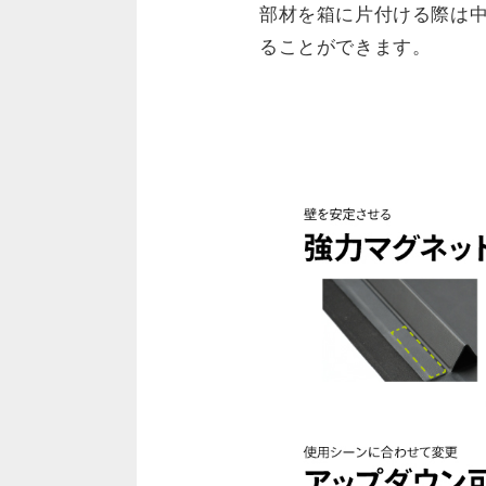
部材を箱に片付ける際は
ることができます。