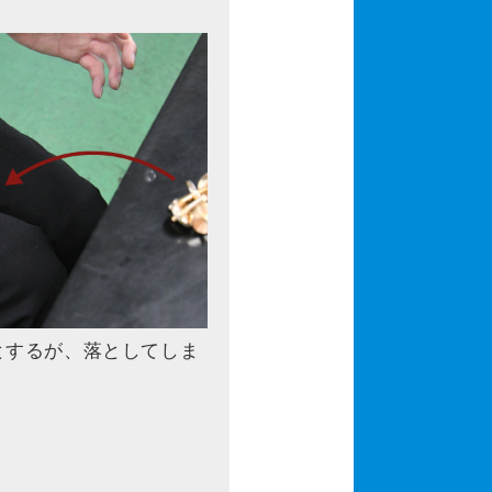
とするが、落としてしま