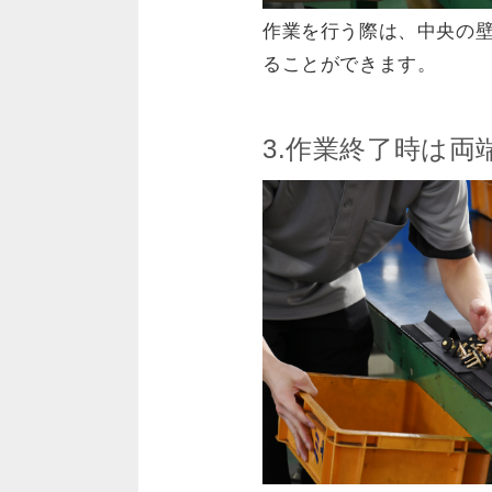
作業を行う際は、中央の
ることができます。
3.作業終了時は両