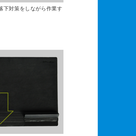
落下対策をしながら作業す