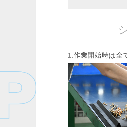
1.作業開始時は全