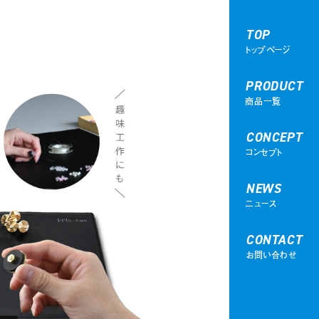
TOP
トップページ
PRODUCT
商品一覧
CONCEPT
コンセプト
NEWS
ニュース
CONTACT
お問い合わせ