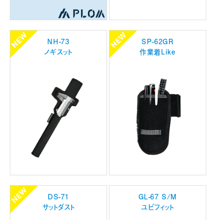
NH-73
SP-62GR
ノギスット
作業着Like
DS-71
GL-67 S/M
サットダスト
ユビフィット