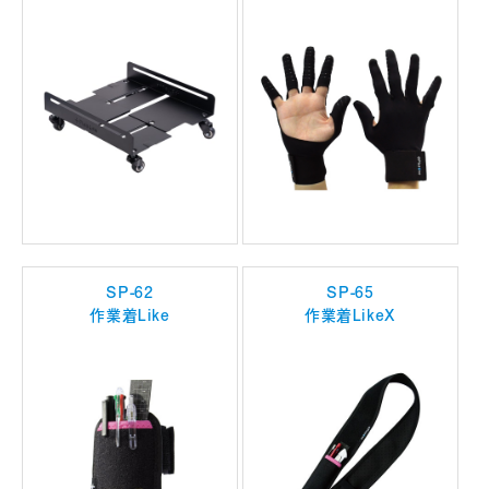
SP-62
SP-65
作業着Like
作業着LikeX