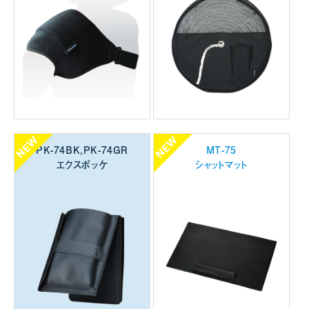
PK-74BK,PK-74GR
MT-75
エクスポッケ
シャットマット