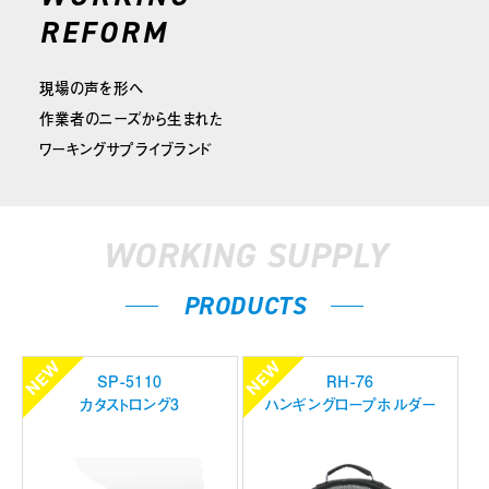
REFORM
現場の声を形へ
作業者のニーズから生まれた
ワーキングサプライブランド
WORKING SUPPLY
PRODUCTS
SP-5110
RH-76
カタストロング3
ハンギングロープホルダー